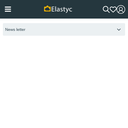
News letter