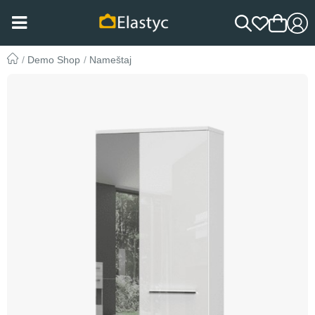
Demo Shop
Nameštaj