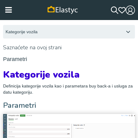
Kategorije vozila
Saznaćete na ovoj strani
Parametri
Kategorije vozila
Definicija kategorije vozila kao i parametara buy back-a i usluga za
datu kategoriju.
Parametri