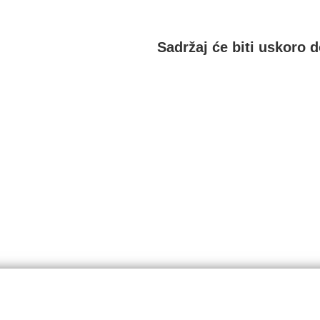
Sadržaj će biti uskoro 