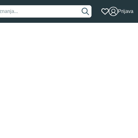
Prijava