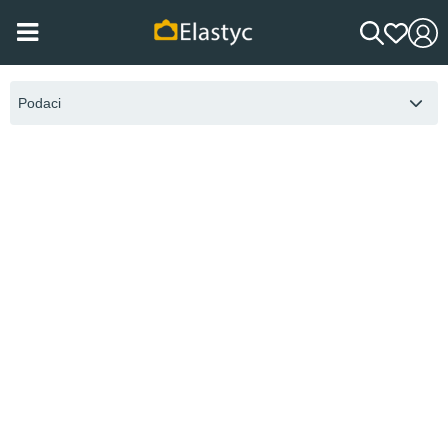
Podaci