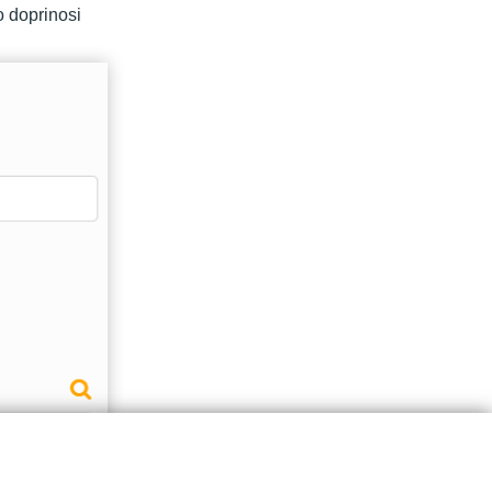
to doprinosi