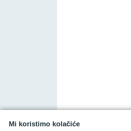
Mi koristimo kolačiće