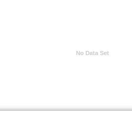
No Data Set