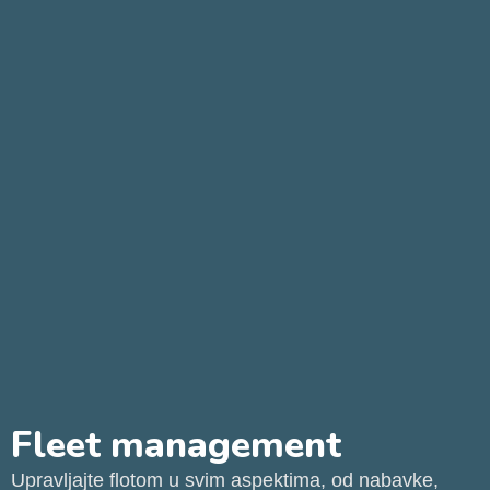
Fleet management
Upravljajte flotom u svim aspektima, od nabavke,