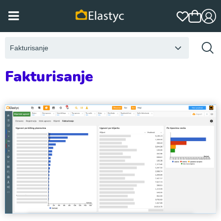
Fakturisanje
Fakturisanje