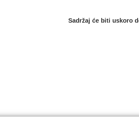
Sadržaj će biti uskoro 