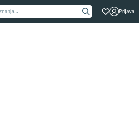
Prijava