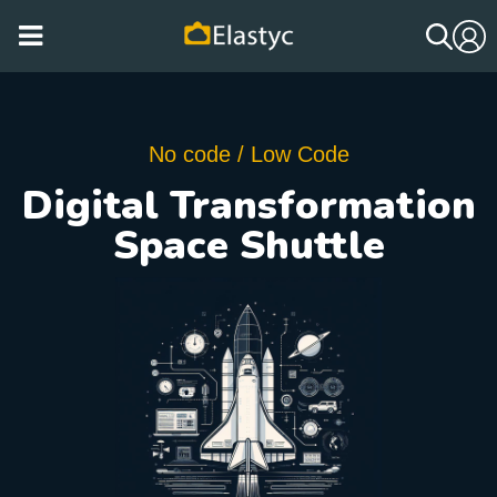
No code / Low Code
Digital Transformation
Space Shuttle